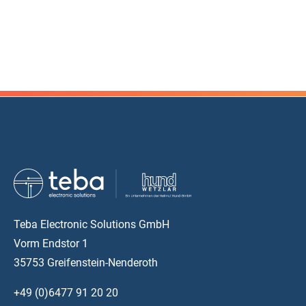
Teba Electronic Solutions GmbH
Vorm Endstor 1
35753 Greifenstein-Nenderoth
+49 (0)6477 91 20 20