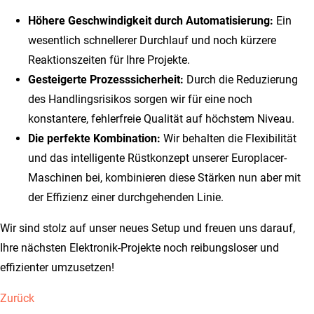
Höhere Geschwindigkeit durch Automatisierung:
Ein
wesentlich schnellerer Durchlauf und noch kürzere
Reaktionszeiten für Ihre Projekte.
Gesteigerte Prozesssicherheit:
Durch die Reduzierung
des Handlingsrisikos sorgen wir für eine noch
konstantere, fehlerfreie Qualität auf höchstem Niveau.
Die perfekte Kombination:
Wir behalten die Flexibilität
und das intelligente Rüstkonzept unserer Europlacer-
Maschinen bei, kombinieren diese Stärken nun aber mit
der Effizienz einer durchgehenden Linie.
Wir sind stolz auf unser neues Setup und freuen uns darauf,
Ihre nächsten Elektronik-Projekte noch reibungsloser und
effizienter umzusetzen!
Zurück