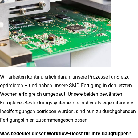
Wir arbeiten kontinuierlich daran, unsere Prozesse für Sie zu
optimieren – und haben unsere SMD-Fertigung in den letzten
Wochen erfolgreich umgebaut. Unsere beiden bewährten
Europlacer-Bestückungssysteme, die bisher als eigenständige
Inselfertigungen betrieben wurden, sind nun zu durchgehenden
Fertigungslinien zusammengeschlossen.
Was bedeutet dieser Workflow-Boost für Ihre Baugruppen?