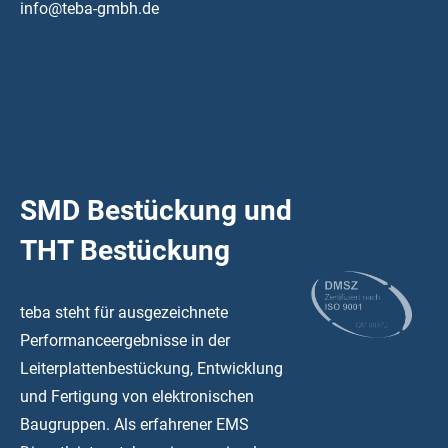
info@teba-gmbh.de
SMD Bestückung und
THT Bestückung
teba steht für ausgezeichnete
Performanceergebnisse in der
Leiterplattenbestückung, Entwicklung
und Fertigung von elektronischen
Baugruppen. Als erfahrener EMS