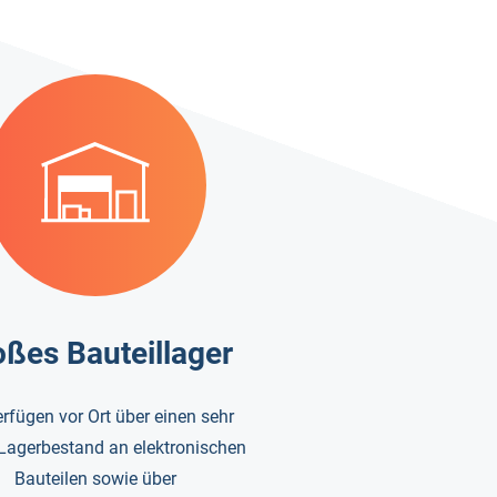
oßes Bauteillager
erfügen vor Ort über einen sehr
Lagerbestand an elektronischen
Bauteilen sowie über