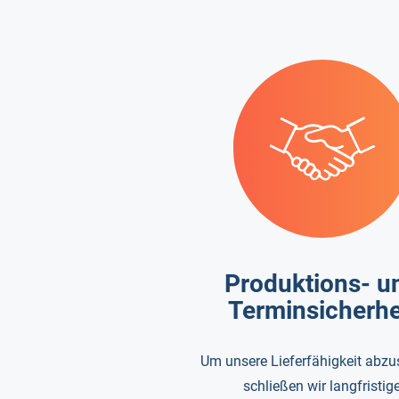
Produktions- u
Terminsicherhe
Um unsere Lieferfähigkeit abzu
schließen wir langfristig