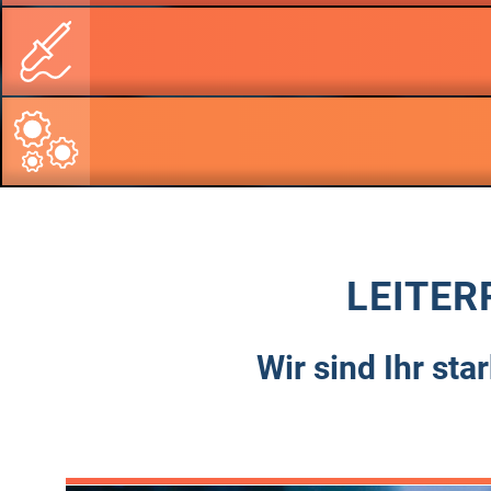
LEITER
Wir sind Ihr sta